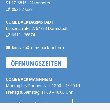
S1 17, 68161 Mannheim
0621 27328
COME BACK DARMSTADT
Luisenstraße 2, 64283 Darmstadt
06151 26874
kontakt@come-back-online.de
ÖFFNUNGSZEITEN
COME BACK MANNHEIM
Montag bis Donnerstag, 12:00 – 18:00 Uhr
Freitag & Samstag, 11:00 – 18:00 Uhr
Filmabteilung im Keller
Freitag & Samstag, 11:00 – 18:00 Uhr