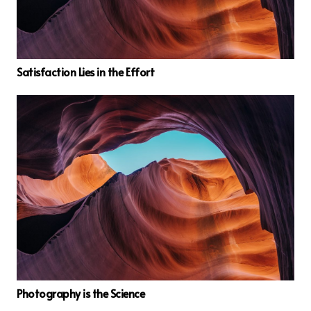
Satisfaction Lies in the Effort
Photography is the Science