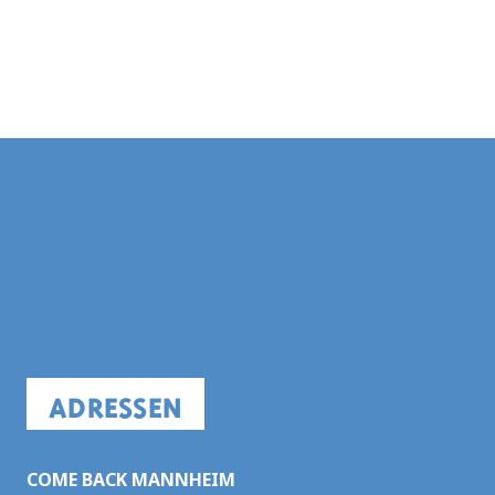
ADRESSEN
COME BACK MANNHEIM