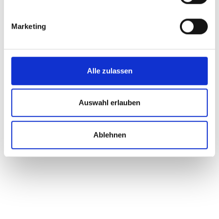
Marketing
Alle zulassen
Auswahl erlauben
Ablehnen