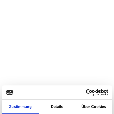
Zustimmung
Details
Über Cookies