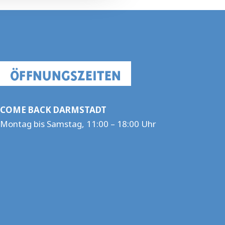
ÖFFNUNGSZEITEN
COME BACK DARMSTADT
Montag bis Samstag, 11:00 – 18:00 Uhr