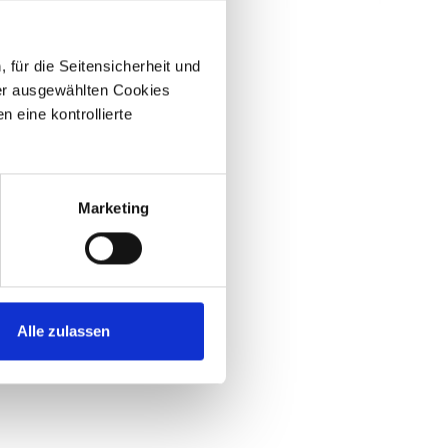
für die Seitensicherheit und
er ausgewählten Cookies
 eine kontrollierte
Marketing
Alle zulassen