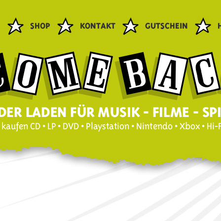
E
SHOP
KONTAKT
GUTSCHEIN