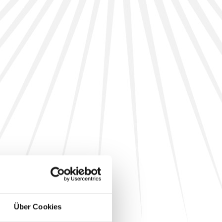
Über Cookies