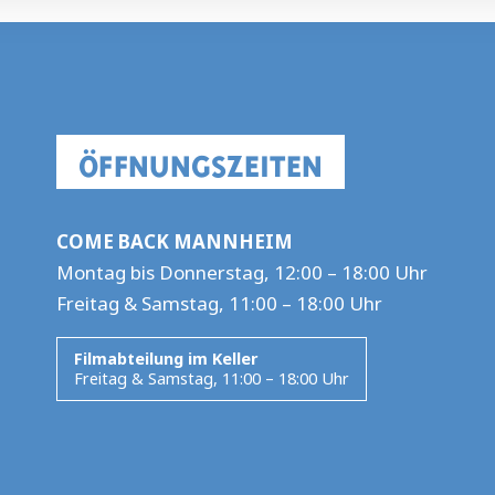
ÖFFNUNGSZEITEN
COME BACK MANNHEIM
Montag bis Donnerstag, 12:00 – 18:00 Uhr
Freitag & Samstag, 11:00 – 18:00 Uhr
Filmabteilung im Keller
Freitag & Samstag, 11:00 – 18:00 Uhr