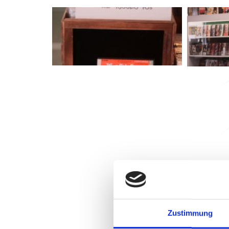
Zustimmung