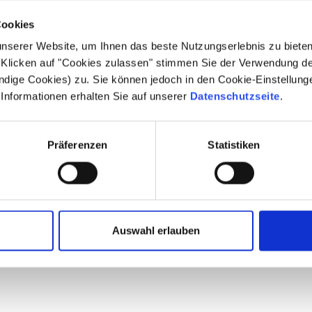
Cookies
serer Website, um Ihnen das beste Nutzungserlebnis zu bieten, 
Klicken auf "Cookies zulassen" stimmen Sie der Verwendung d
ndige Cookies) zu. Sie können jedoch in den Cookie-Einstellungen
e Informationen erhalten Sie auf unserer
Datenschutzseite
.
Präferenzen
Statistiken
Auswahl erlauben