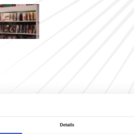
Details