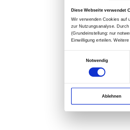
Diese Webseite verwendet 
Wir verwenden Cookies auf un
zur Nutzungsanalyse. Durch 
(Grundeinstellung: nur notwe
Einwilligung erteilen. Weiter
Einwilligungsauswahl
Notwendig
Ablehnen