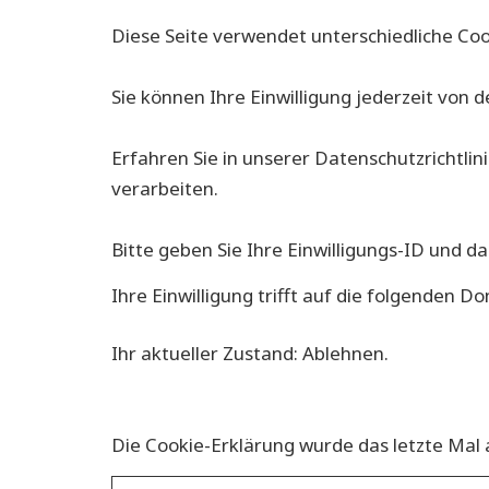
Diese Seite verwendet unterschiedliche Cook
Sie können Ihre Einwilligung jederzeit von
Erfahren Sie in unserer Datenschutzrichtli
verarbeiten.
Bitte geben Sie Ihre Einwilligungs-ID und d
Ihre Einwilligung trifft auf die folgenden 
Ihr aktueller Zustand: Ablehnen.
Einwilligung ändern
Die Cookie-Erklärung wurde das letzte Ma