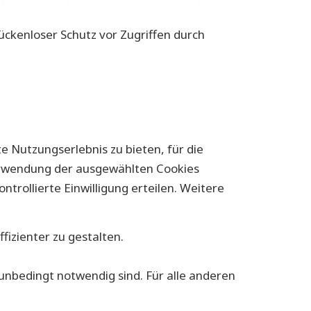
ückenloser Schutz vor Zugriffen durch
 Nutzungserlebnis zu bieten, für die
Verwendung der ausgewählten Cookies
ntrollierte Einwilligung erteilen. Weitere
izienter zu gestalten.
unbedingt notwendig sind. Für alle anderen