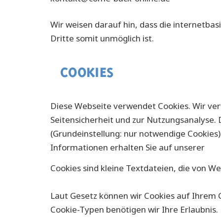
Wir weisen darauf hin, dass die internetbas
Dritte somit unmöglich ist.
COOKIES
Diese Webseite verwendet Cookies. Wir ver
Seitensicherheit und zur Nutzungsanalyse.
(Grundeinstellung: nur notwendige Cookies) 
Informationen erhalten Sie auf unserer
Dat
Cookies sind kleine Textdateien, die von W
Laut Gesetz können wir Cookies auf Ihrem G
Cookie-Typen benötigen wir Ihre Erlaubnis.