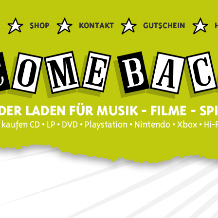
E
SHOP
KONTAKT
GUTSCHEIN